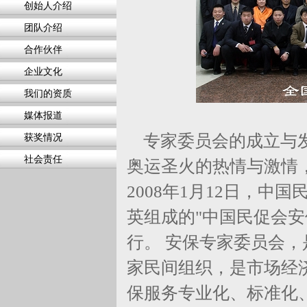
创始人介绍
团队介绍
合作伙伴
企业文化
我们的资质
媒体报道
专家委员会的成立与发
获奖情况
社会责任
奥运圣火的热情与激情
2008年1月12日，
英组成的"中国民促会
行。 安保专家委员会
家民间组织，是市场经
保服务专业化、标准化