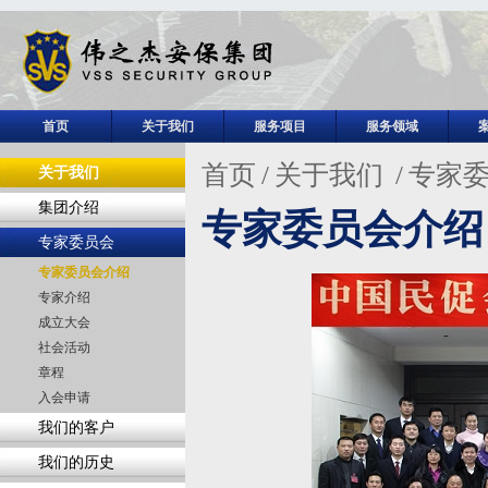
首页
关于我们
服务项目
服务领域
首页
/
关于我们
/
专家
关于我们
集团介绍
专家委员会介绍
专家委员会
专家委员会介绍
专家介绍
成立大会
社会活动
章程
入会申请
我们的客户
我们的历史